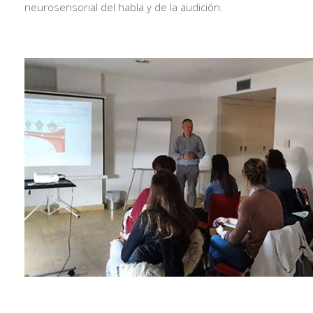
neurosensorial del habla y de la audición.