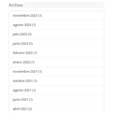
Archivo
noviembre 2023
(1)
agosto 2023
(1)
julio 2023
(3)
junio 2023
(5)
febrero 2023
(1)
enero 2022
(1)
noviembre 2021
(1)
octubre 2021
(1)
agosto 2021
(1)
junio 2021
(1)
abril 2021
(2)