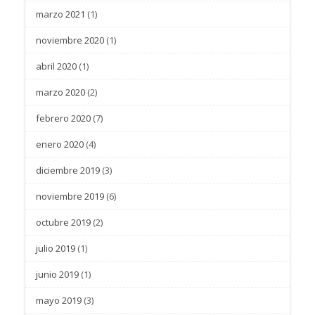
marzo 2021
(1)
noviembre 2020
(1)
abril 2020
(1)
marzo 2020
(2)
febrero 2020
(7)
enero 2020
(4)
diciembre 2019
(3)
noviembre 2019
(6)
octubre 2019
(2)
julio 2019
(1)
junio 2019
(1)
mayo 2019
(3)