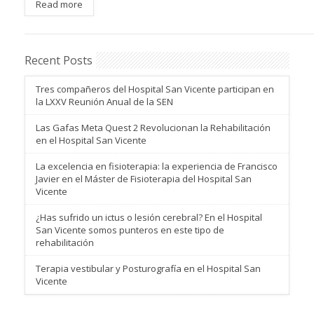
Read more
Recent Posts
Tres compañeros del Hospital San Vicente participan en
la LXXV Reunión Anual de la SEN
Las Gafas Meta Quest 2 Revolucionan la Rehabilitación
en el Hospital San Vicente
La excelencia en fisioterapia: la experiencia de Francisco
Javier en el Máster de Fisioterapia del Hospital San
Vicente
¿Has sufrido un ictus o lesión cerebral? En el Hospital
San Vicente somos punteros en este tipo de
rehabilitación
Terapia vestibular y Posturografía en el Hospital San
Vicente