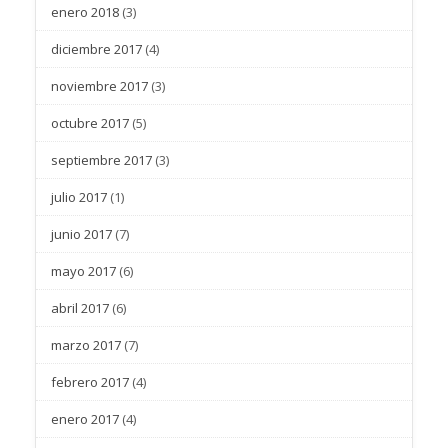
enero 2018
(3)
diciembre 2017
(4)
noviembre 2017
(3)
octubre 2017
(5)
septiembre 2017
(3)
julio 2017
(1)
junio 2017
(7)
mayo 2017
(6)
abril 2017
(6)
marzo 2017
(7)
febrero 2017
(4)
enero 2017
(4)