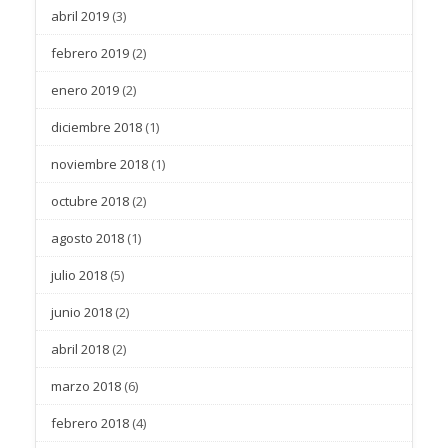
abril 2019
(3)
febrero 2019
(2)
enero 2019
(2)
diciembre 2018
(1)
noviembre 2018
(1)
octubre 2018
(2)
agosto 2018
(1)
julio 2018
(5)
junio 2018
(2)
abril 2018
(2)
marzo 2018
(6)
febrero 2018
(4)