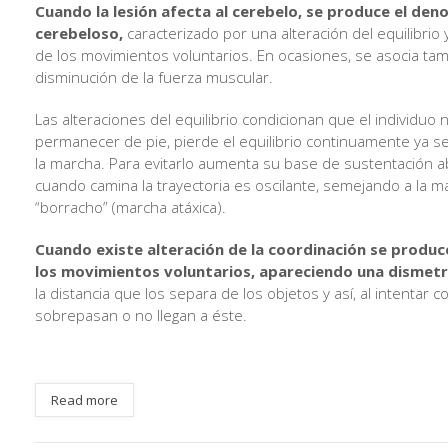
Cuando la lesión afecta al cerebelo, se produce el de
cerebeloso,
caracterizado por una alteración del equilibrio 
de los movimientos voluntarios. En ocasiones, se asocia ta
disminución de la fuerza muscular.
Las alteraciones del equilibrio condicionan que el individuo
permanecer de pie, pierde el equilibrio continuamente ya s
la marcha. Para evitarlo aumenta su base de sustentación a
cuando camina la trayectoria es oscilante, semejando a la 
“borracho” (marcha atáxica).
Cuando existe alteración de la coordinación se produc
los movimientos voluntarios, apareciendo una dismetr
la distancia que los separa de los objetos y así, al intentar c
sobrepasan o no llegan a éste.
Read more