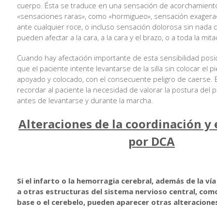
cuerpo. Ésta se traduce en una sensación de acorchamiento
«sensaciones raras», como «hormigueo», sensación exagera
ante cualquier roce, o incluso sensación dolorosa sin nada q
pueden afectar a la cara, a la cara y el brazo, o a toda la mit
Cuando hay afectación importante de esta sensibilidad posi
que el paciente intente levantarse de la silla sin colocar el 
apoyado y colocado, con el consecuente peligro de caerse. 
recordar al paciente la necesidad de valorar la postura del p
antes de levantarse y durante la marcha.
Alteraciones de la coordinación y e
por DCA
Si el infarto o la hemorragia cerebral, además de la vía
a otras estructuras del sistema nervioso central, como
base o el cerebelo, pueden aparecer otras alteracion