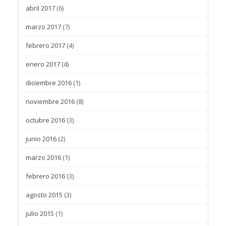
abril 2017
(6)
marzo 2017
(7)
febrero 2017
(4)
enero 2017
(4)
diciembre 2016
(1)
noviembre 2016
(8)
octubre 2016
(3)
junio 2016
(2)
marzo 2016
(1)
febrero 2016
(3)
agosto 2015
(3)
julio 2015
(1)