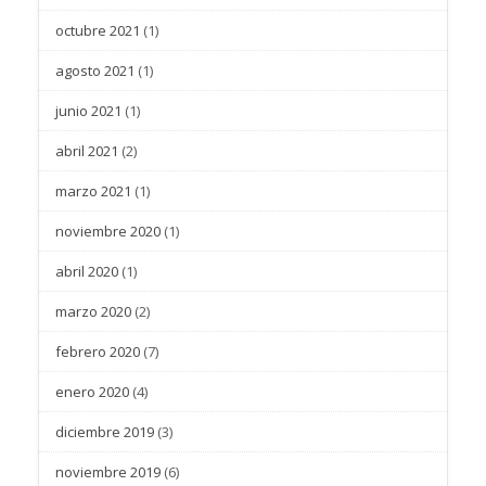
octubre 2021
(1)
agosto 2021
(1)
junio 2021
(1)
abril 2021
(2)
marzo 2021
(1)
noviembre 2020
(1)
abril 2020
(1)
marzo 2020
(2)
febrero 2020
(7)
enero 2020
(4)
diciembre 2019
(3)
noviembre 2019
(6)