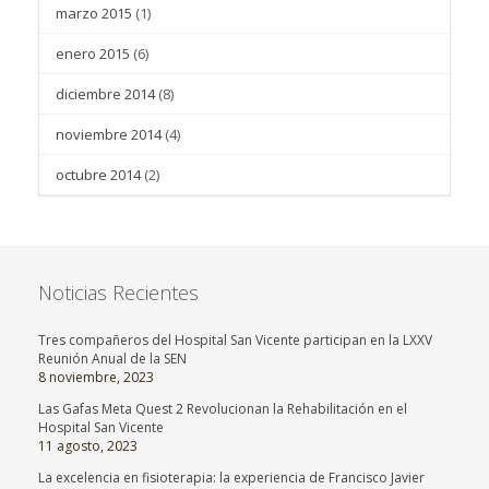
marzo 2015
(1)
enero 2015
(6)
diciembre 2014
(8)
noviembre 2014
(4)
octubre 2014
(2)
Noticias Recientes
Tres compañeros del Hospital San Vicente participan en la LXXV
Reunión Anual de la SEN
8 noviembre, 2023
Las Gafas Meta Quest 2 Revolucionan la Rehabilitación en el
Hospital San Vicente
11 agosto, 2023
La excelencia en fisioterapia: la experiencia de Francisco Javier