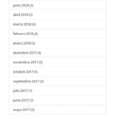
junio 2018
(2)
abril 2018
(2)
marzo 2018
(6)
febrero 2018
(4)
enero 2018
(3)
diciembre 2017
(4)
noviembre 2017
(3)
octubre 2017
(5)
septiembre 2017
(3)
julio 2017
(1)
junio 2017
(7)
mayo 2017
(6)