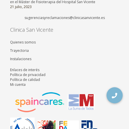
en el Máster de Fisioterapia del Hospital San Vicente
21 julio, 2023
sugerenciasyreclamaciones@clinicasanvicente.es
Clinica San Vicente
Quienes somos
Trayectoria
Instalaciones
Enlaces de interés
Política de privacidad
Política de calidad
Mi cuenta