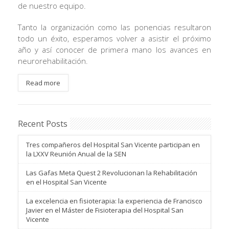
de nuestro equipo.
Tanto la organización como las ponencias resultaron
todo un éxito, esperamos volver a asistir el próximo
año y así conocer de primera mano los avances en
neurorehabilitación.
Read more
Recent Posts
Tres compañeros del Hospital San Vicente participan en
la LXXV Reunión Anual de la SEN
Las Gafas Meta Quest 2 Revolucionan la Rehabilitación
en el Hospital San Vicente
La excelencia en fisioterapia: la experiencia de Francisco
Javier en el Máster de Fisioterapia del Hospital San
Vicente