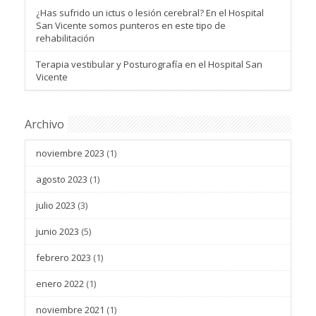
¿Has sufrido un ictus o lesión cerebral? En el Hospital
San Vicente somos punteros en este tipo de
rehabilitación
Terapia vestibular y Posturografía en el Hospital San
Vicente
Archivo
noviembre 2023
(1)
agosto 2023
(1)
julio 2023
(3)
junio 2023
(5)
febrero 2023
(1)
enero 2022
(1)
noviembre 2021
(1)