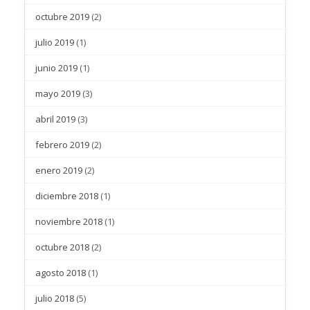
octubre 2019
(2)
julio 2019
(1)
junio 2019
(1)
mayo 2019
(3)
abril 2019
(3)
febrero 2019
(2)
enero 2019
(2)
diciembre 2018
(1)
noviembre 2018
(1)
octubre 2018
(2)
agosto 2018
(1)
julio 2018
(5)