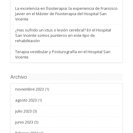
La excelencia en fisioterapia: la experiencia de Francisco
Javier en el Máster de Fisioterapia del Hospital San
Vicente
¿Has sufrido un ictus o lesión cerebral? En el Hospital
San Vicente somos punteros en este tipo de
rehabilitación
Terapia vestibular y Posturografía en el Hospital San
Vicente
Archivo
noviembre 2023
(1)
agosto 2023
(1)
julio 2023
(3)
junio 2023
(5)
febrero 2023
(1)