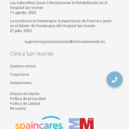
Las Gafas Meta Quest 2 Revolucionan la Rehabilitación en el
Hospital San Vicente
11 agosto, 2023
La excelencia en fisioterapia: la experiencia de Francisco Javier
en el Máster de Fisioterapia del Hospital San Vicente
21 julio, 2023
sugerenciasyreclamaciones@clinicasanvicente.es
Clinica San Vicente
Quienes somos
Trayectoria
Instalaciones
Enlaces de interés
Política de privacidad
Política de calidad
Mi cuenta