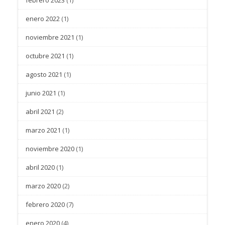
enero 2022
(1)
noviembre 2021
(1)
octubre 2021
(1)
agosto 2021
(1)
junio 2021
(1)
abril 2021
(2)
marzo 2021
(1)
noviembre 2020
(1)
abril 2020
(1)
marzo 2020
(2)
febrero 2020
(7)
enero 2020
(4)