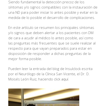
Siendo fundamental la detección precoz de los
síntomas y/o signos compatibles con la instauración de
una ND para poder iniciar lo antes posible y evitar en la
medida de lo posible el desarrollo de complicaciones.
En este artículo se resumen los principales síntomas
y/o signos que deben alertar a los pacientes con DM
de cara a acudir al médico lo antes posible, así como
las preguntas más frecuentes que se suele realizar al
respecto para que vayan preparados para estar en
disposición de responder a dichas preguntas de la
mejor forma posible.
Pueden leer la entrada del blog de Insulclock escrita
por el Neurólogo de la Clínica San Vicente, el Dr. D.
Moisés León Ruiz, haciendo click
aquí
.