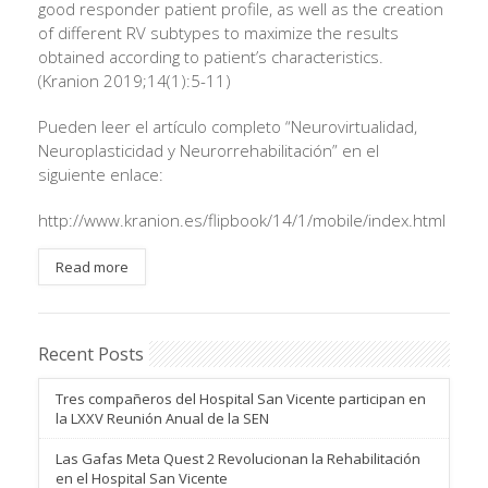
good responder patient profile, as well as the creation
of different RV subtypes to maximize the results
obtained according to patient’s characteristics.
(Kranion 2019;14(1):5-11)
Pueden leer el artículo completo “Neurovirtualidad,
Neuroplasticidad y Neurorrehabilitación” en el
siguiente enlace:
http://www.kranion.es/flipbook/14/1/mobile/index.html
Read more
Recent Posts
Tres compañeros del Hospital San Vicente participan en
la LXXV Reunión Anual de la SEN
Las Gafas Meta Quest 2 Revolucionan la Rehabilitación
en el Hospital San Vicente