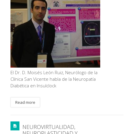
El Dr. D. Moisés León Ruiz, Neurólogo de la
Clínica San Vicente habla de la Neuropatía
Diabética en Insulclock
Read more
NEUROVIRTUALIDAD,
NEUROPLASTICIDAD Y