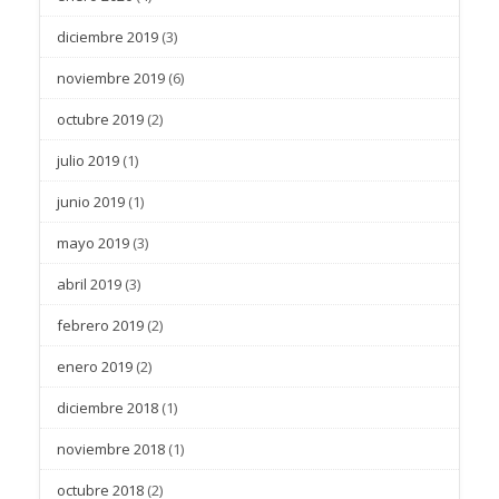
diciembre 2019
(3)
noviembre 2019
(6)
octubre 2019
(2)
julio 2019
(1)
junio 2019
(1)
mayo 2019
(3)
abril 2019
(3)
febrero 2019
(2)
enero 2019
(2)
diciembre 2018
(1)
noviembre 2018
(1)
octubre 2018
(2)