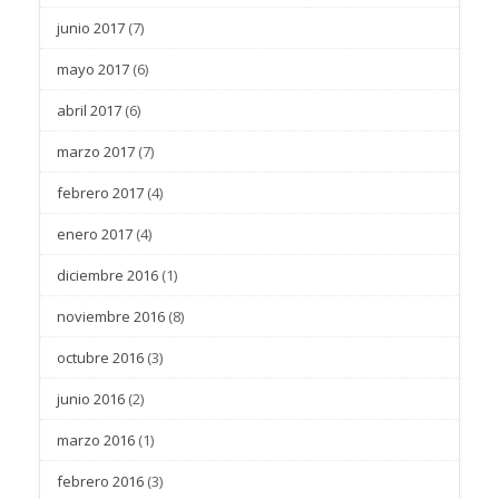
junio 2017
(7)
mayo 2017
(6)
abril 2017
(6)
marzo 2017
(7)
febrero 2017
(4)
enero 2017
(4)
diciembre 2016
(1)
noviembre 2016
(8)
octubre 2016
(3)
junio 2016
(2)
marzo 2016
(1)
febrero 2016
(3)