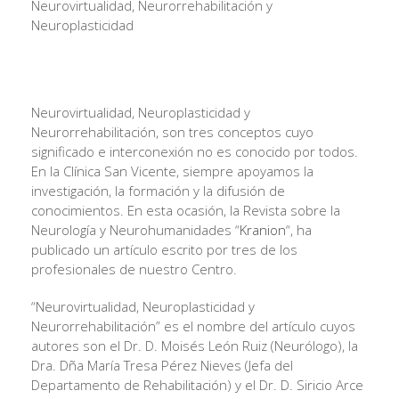
Neurovirtualidad, Neurorrehabilitación y
Neuroplasticidad
Neurovirtualidad, Neuroplasticidad y
Neurorrehabilitación, son tres conceptos cuyo
significado e interconexión no es conocido por todos.
En la Clínica San Vicente, siempre apoyamos la
investigación, la formación y la difusión de
conocimientos. En esta ocasión, la Revista sobre la
Neurología y Neurohumanidades “
Kranion
“, ha
publicado un artículo escrito por tres de los
profesionales de nuestro Centro.
“Neurovirtualidad, Neuroplasticidad y
Neurorrehabilitación” es el nombre del artículo cuyos
autores son el Dr. D. Moisés León Ruiz (Neurólogo), la
Dra. Dña María Tresa Pérez Nieves (Jefa del
Departamento de Rehabilitación) y el Dr. D. Siricio Arce