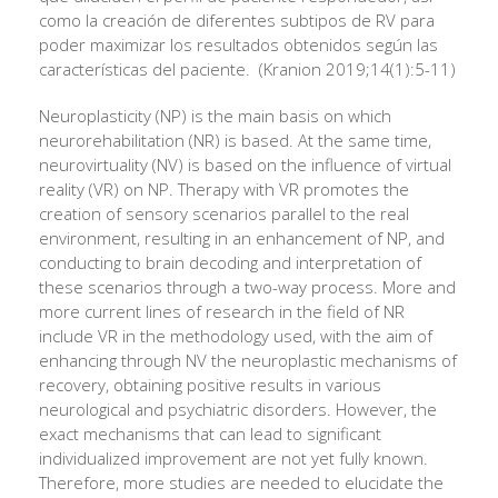
como la creación de diferentes subtipos de RV para
poder maximizar los resultados obtenidos según las
características del paciente. (Kranion 2019;14(1):5-11)
Neuroplasticity (NP) is the main basis on which
neurorehabilitation (NR) is based. At the same time,
neurovirtuality (NV) is based on the influence of virtual
reality (VR) on NP. Therapy with VR promotes the
creation of sensory scenarios parallel to the real
environment, resulting in an enhancement of NP, and
conducting to brain decoding and interpretation of
these scenarios through a two-way process. More and
more current lines of research in the field of NR
include VR in the methodology used, with the aim of
enhancing through NV the neuroplastic mechanisms of
recovery, obtaining positive results in various
neurological and psychiatric disorders. However, the
exact mechanisms that can lead to significant
individualized improvement are not yet fully known.
Therefore, more studies are needed to elucidate the