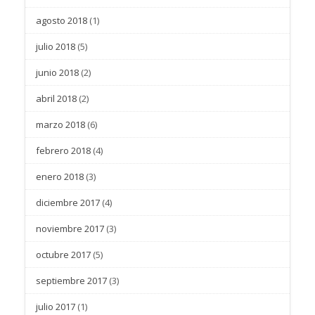
agosto 2018
(1)
julio 2018
(5)
junio 2018
(2)
abril 2018
(2)
marzo 2018
(6)
febrero 2018
(4)
enero 2018
(3)
diciembre 2017
(4)
noviembre 2017
(3)
octubre 2017
(5)
septiembre 2017
(3)
julio 2017
(1)