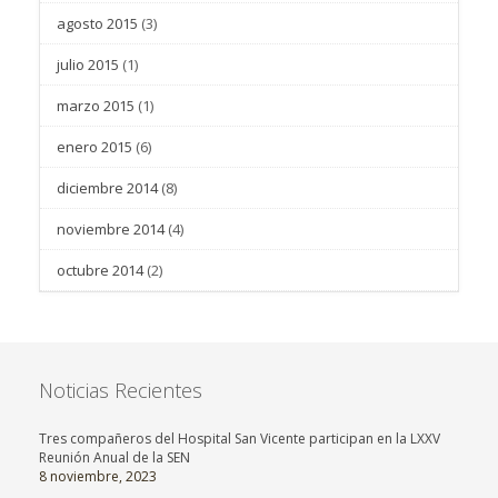
agosto 2015
(3)
julio 2015
(1)
marzo 2015
(1)
enero 2015
(6)
diciembre 2014
(8)
noviembre 2014
(4)
octubre 2014
(2)
Noticias Recientes
Tres compañeros del Hospital San Vicente participan en la LXXV
Reunión Anual de la SEN
8 noviembre, 2023