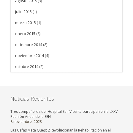
agosto 2015
(3)
julio 2015
(1)
marzo 2015
(1)
enero 2015
(6)
diciembre 2014
(8)
noviembre 2014
(4)
octubre 2014
(2)
Noticias Recientes
Tres compañeros del Hospital San Vicente participan en la LXXV
Reunión Anual de la SEN
8 noviembre, 2023
Las Gafas Meta Quest 2 Revolucionan la Rehabilitación en el