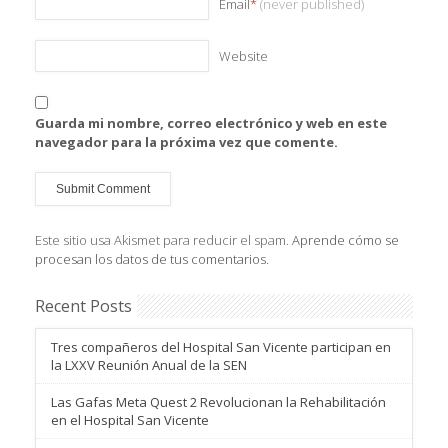
Email
*
(never published)
Website
Guarda mi nombre, correo electrónico y web en este
navegador para la próxima vez que comente.
Este sitio usa Akismet para reducir el spam.
Aprende cómo se
procesan los datos de tus comentarios
.
Recent Posts
Tres compañeros del Hospital San Vicente participan en
la LXXV Reunión Anual de la SEN
Las Gafas Meta Quest 2 Revolucionan la Rehabilitación
en el Hospital San Vicente