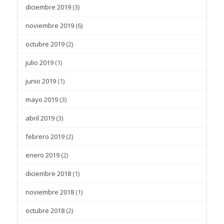
diciembre 2019
(3)
noviembre 2019
(6)
octubre 2019
(2)
julio 2019
(1)
junio 2019
(1)
mayo 2019
(3)
abril 2019
(3)
febrero 2019
(2)
enero 2019
(2)
diciembre 2018
(1)
noviembre 2018
(1)
octubre 2018
(2)