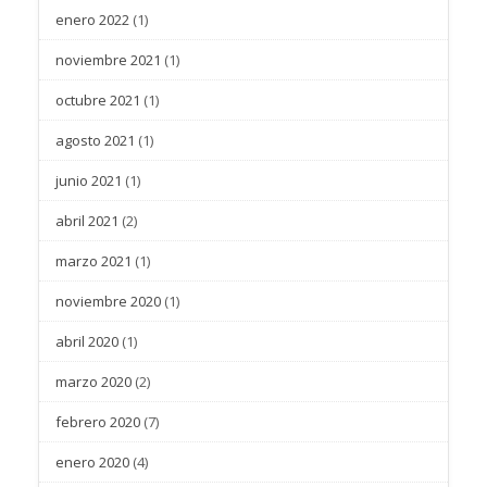
enero 2022
(1)
noviembre 2021
(1)
octubre 2021
(1)
agosto 2021
(1)
junio 2021
(1)
abril 2021
(2)
marzo 2021
(1)
noviembre 2020
(1)
abril 2020
(1)
marzo 2020
(2)
febrero 2020
(7)
enero 2020
(4)