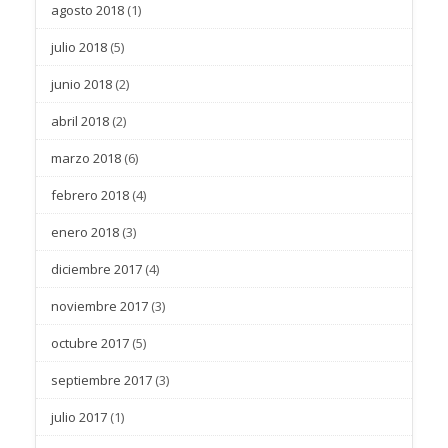
agosto 2018
(1)
julio 2018
(5)
junio 2018
(2)
abril 2018
(2)
marzo 2018
(6)
febrero 2018
(4)
enero 2018
(3)
diciembre 2017
(4)
noviembre 2017
(3)
octubre 2017
(5)
septiembre 2017
(3)
julio 2017
(1)