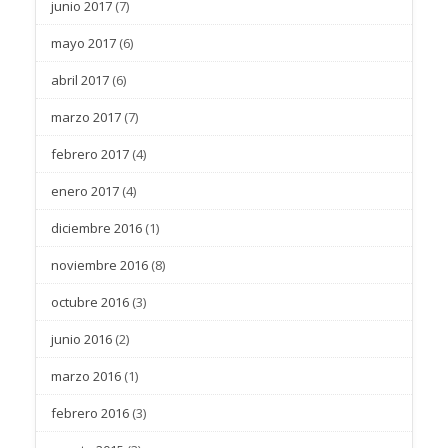
junio 2017
(7)
mayo 2017
(6)
abril 2017
(6)
marzo 2017
(7)
febrero 2017
(4)
enero 2017
(4)
diciembre 2016
(1)
noviembre 2016
(8)
octubre 2016
(3)
junio 2016
(2)
marzo 2016
(1)
febrero 2016
(3)