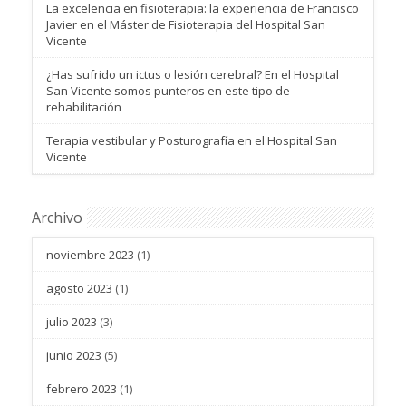
La excelencia en fisioterapia: la experiencia de Francisco
Javier en el Máster de Fisioterapia del Hospital San
Vicente
¿Has sufrido un ictus o lesión cerebral? En el Hospital
San Vicente somos punteros en este tipo de
rehabilitación
Terapia vestibular y Posturografía en el Hospital San
Vicente
Archivo
noviembre 2023
(1)
agosto 2023
(1)
julio 2023
(3)
junio 2023
(5)
febrero 2023
(1)