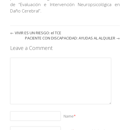
de “Evaluación e Intervención Neuropsicológica en
Daño Cerebral”.
←
VIVIR ES UN RIESGO: el TCE
PACIENTE CON DISCAPACIDAD: AYUDAS AL ALQUILER
→
Leave a Comment
Name
*