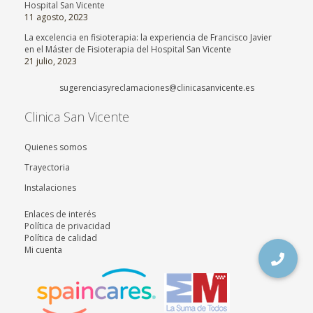
Hospital San Vicente
11 agosto, 2023
La excelencia en fisioterapia: la experiencia de Francisco Javier
en el Máster de Fisioterapia del Hospital San Vicente
21 julio, 2023
sugerenciasyreclamaciones@clinicasanvicente.es
Clinica San Vicente
Quienes somos
Trayectoria
Instalaciones
Enlaces de interés
Política de privacidad
Política de calidad
Mi cuenta