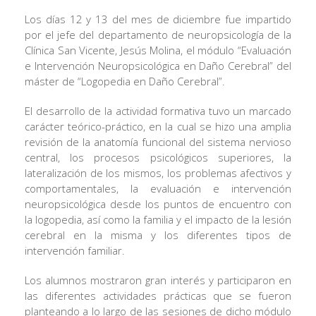
Los días 12 y 13 del mes de diciembre fue impartido
por el jefe del departamento de neuropsicología de la
Clínica San Vicente, Jesús Molina, el módulo “Evaluación
e Intervención Neuropsicológica en Daño Cerebral” del
máster de “Logopedia en Daño Cerebral”.
El desarrollo de la actividad formativa tuvo un marcado
carácter teórico-práctico, en la cual se hizo una amplia
revisión de la anatomía funcional del sistema nervioso
central, los procesos psicológicos superiores, la
lateralización de los mismos, los problemas afectivos y
comportamentales, la evaluación e intervención
neuropsicológica desde los puntos de encuentro con
la logopedia, así como la familia y el impacto de la lesión
cerebral en la misma y los diferentes tipos de
intervención familiar.
Los alumnos mostraron gran interés y participaron en
las diferentes actividades prácticas que se fueron
planteando a lo largo de las sesiones de dicho módulo