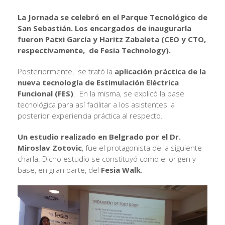
La Jornada se celebró en el Parque Tecnológico de
San Sebastián. Los encargados de inaugurarla
fueron Patxi García y Haritz Zabaleta (CEO y CTO,
respectivamente, de Fesia Technology).
Posteriormente, se trató la
aplicación práctica de la
nueva tecnología de Estimulación Eléctrica
Funcional (FES)
. En la misma, se explicó la base
tecnológica para así facilitar a los asistentes la
posterior experiencia práctica al respecto.
Un estudio realizado en Belgrado por el Dr.
Miroslav Zotovic
, fue el protagonista de la siguiente
charla. Dicho estudio se constituyó como el origen y
base, en gran parte, del
Fesia Walk
.