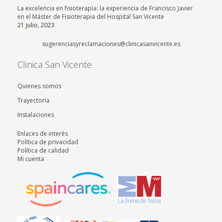
La excelencia en fisioterapia: la experiencia de Francisco Javier
en el Máster de Fisioterapia del Hospital San Vicente
21 julio, 2023
sugerenciasyreclamaciones@clinicasanvicente.es
Clinica San Vicente
Quienes somos
Trayectoria
Instalaciones
Enlaces de interés
Política de privacidad
Política de calidad
Mi cuenta