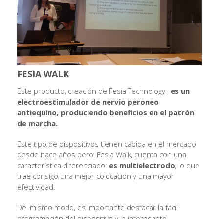
FESIA WALK
Este producto, creación de Fesia Technology ,
es un
electroestimulador de nervio peroneo
antiequino, produciendo beneficios en el patrón
de marcha.
Este tipo de dispositivos tienen cabida en el mercado
desde hace años pero, Fesia Walk, cuenta con una
característica diferenciado:
es multielectrodo
, lo que
trae consigo una mejor colocación y una mayor
efectividad.
Del mismo modo, es importante destacar la fácil
programación del dispositivo y la interesante