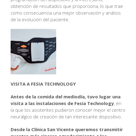
obtención de resultados que proporciona, lo que trae
como consecuencia una mejor observación y análisis
de la evolución del paciente.
VISITA A FESIA TECHNOLOGY
Antes de la comida del mediodía, tuvo lugar una
visita a las instalaciones de Fesia Technology
, en
la que los asistentes pudieron conocer mejor el centro
neurálgico de creación de tan interesante dispositivo.
Desde la Clínica San Vicente queremos transmitir