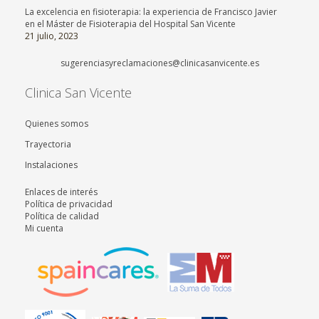
La excelencia en fisioterapia: la experiencia de Francisco Javier
en el Máster de Fisioterapia del Hospital San Vicente
21 julio, 2023
sugerenciasyreclamaciones@clinicasanvicente.es
Clinica San Vicente
Quienes somos
Trayectoria
Instalaciones
Enlaces de interés
Política de privacidad
Política de calidad
Mi cuenta