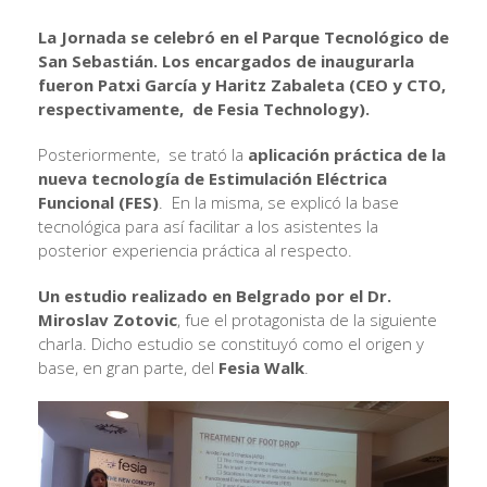
La Jornada se celebró en el Parque Tecnológico de
San Sebastián. Los encargados de inaugurarla
fueron Patxi García y Haritz Zabaleta (CEO y CTO,
respectivamente, de Fesia Technology).
Posteriormente, se trató la
aplicación práctica de la
nueva tecnología de Estimulación Eléctrica
Funcional (FES)
. En la misma, se explicó la base
tecnológica para así facilitar a los asistentes la
posterior experiencia práctica al respecto.
Un estudio realizado en Belgrado por el Dr.
Miroslav Zotovic
, fue el protagonista de la siguiente
charla. Dicho estudio se constituyó como el origen y
base, en gran parte, del
Fesia Walk
.