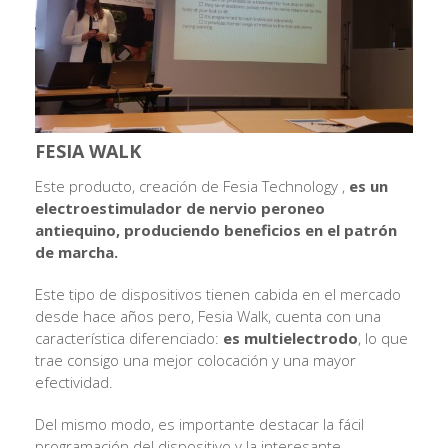
FESIA WALK
Este producto, creación de Fesia Technology ,
es un
electroestimulador de nervio peroneo
antiequino, produciendo beneficios en el patrón
de marcha.
Este tipo de dispositivos tienen cabida en el mercado
desde hace años pero, Fesia Walk, cuenta con una
característica diferenciado:
es multielectrodo
, lo que
trae consigo una mejor colocación y una mayor
efectividad.
Del mismo modo, es importante destacar la fácil
programación del dispositivo y la interesante