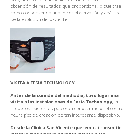
obtención de resultados que proporciona, lo que trae
como consecuencia una mejor observación y análisis
de la evolución del paciente.
VISITA A FESIA TECHNOLOGY
Antes de la comida del mediodía, tuvo lugar una
visita a las instalaciones de Fesia Technology
, en
la que los asistentes pudieron conocer mejor el centro
neurálgico de creación de tan interesante dispositivo.
Desde la Clínica San Vicente queremos transmitir