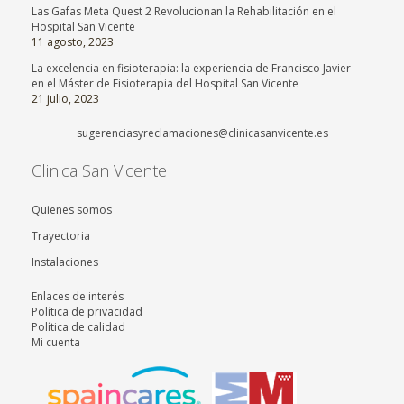
Las Gafas Meta Quest 2 Revolucionan la Rehabilitación en el
Hospital San Vicente
11 agosto, 2023
La excelencia en fisioterapia: la experiencia de Francisco Javier
en el Máster de Fisioterapia del Hospital San Vicente
21 julio, 2023
sugerenciasyreclamaciones@clinicasanvicente.es
Clinica San Vicente
Quienes somos
Trayectoria
Instalaciones
Enlaces de interés
Política de privacidad
Política de calidad
Mi cuenta