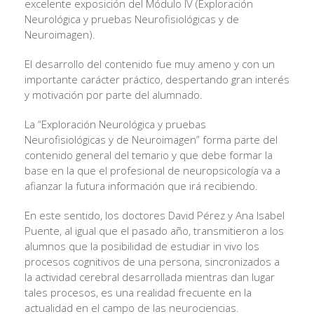
excelente exposición del Módulo IV (Exploración
Neurológica y pruebas Neurofisiológicas y de
Neuroimagen).
El desarrollo del contenido fue muy ameno y con un
importante carácter práctico, despertando gran interés
y motivación por parte del alumnado.
La “Exploración Neurológica y pruebas
Neurofisiológicas y de Neuroimagen” forma parte del
contenido general del temario y que debe formar la
base en la que el profesional de neuropsicología va a
afianzar la futura información que irá recibiendo.
En este sentido, los doctores David Pérez y Ana Isabel
Puente, al igual que el pasado año, transmitieron a los
alumnos que la posibilidad de estudiar in vivo los
procesos cognitivos de una persona, sincronizados a
la actividad cerebral desarrollada mientras dan lugar
tales procesos, es una realidad frecuente en la
actualidad en el campo de las neurociencias.