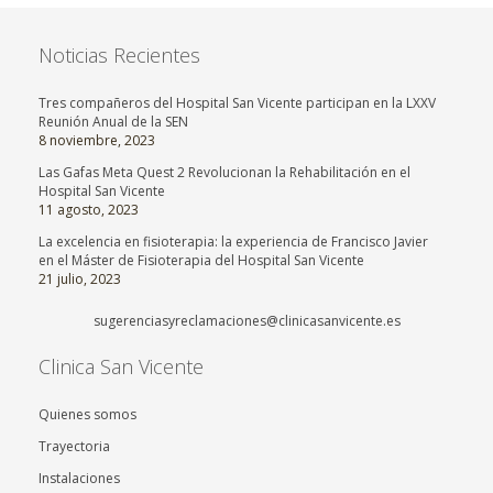
Noticias Recientes
Tres compañeros del Hospital San Vicente participan en la LXXV
Reunión Anual de la SEN
8 noviembre, 2023
Las Gafas Meta Quest 2 Revolucionan la Rehabilitación en el
Hospital San Vicente
11 agosto, 2023
La excelencia en fisioterapia: la experiencia de Francisco Javier
en el Máster de Fisioterapia del Hospital San Vicente
21 julio, 2023
sugerenciasyreclamaciones@clinicasanvicente.es
Clinica San Vicente
Quienes somos
Trayectoria
Instalaciones