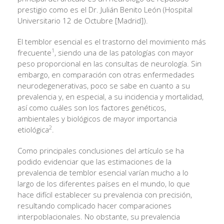
prestigio como es el Dr. Julián Benito León (Hospital
Universitario 12 de Octubre [Madrid]).
El temblor esencial es el trastorno del movimiento más
1
frecuente
, siendo una de las patologías con mayor
peso proporcional en las consultas de neurología. Sin
embargo, en comparación con otras enfermedades
neurodegenerativas, poco se sabe en cuanto a su
prevalencia y, en especial, a su incidencia y mortalidad,
así como cuáles son los factores genéticos,
ambientales y biológicos de mayor importancia
2
etiológica
.
Como principales conclusiones del artículo se ha
podido evidenciar que las estimaciones de la
prevalencia de temblor esencial varían mucho a lo
largo de los diferentes países en el mundo, lo que
hace difícil establecer su prevalencia con precisión,
resultando complicado hacer comparaciones
interpoblacionales. No obstante, su prevalencia