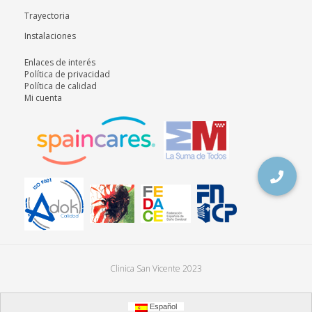
Trayectoria
Instalaciones
Enlaces de interés
Política de privacidad
Política de calidad
Mi cuenta
Clinica San Vicente 2023
Español