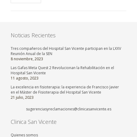
Noticias Recientes
Tres compañeros del Hospital San Vicente participan en la LXXV
Reunión Anual de la SEN
8 noviembre, 2023
Las Gafas Meta Quest 2 Revolucionan la Rehabilitación en el
Hospital San Vicente
11 agosto, 2023
La excelencia en fisioterapia: la experiencia de Francisco Javier
en el Máster de Fisioterapia del Hospital San Vicente
21 julio, 2023
sugerenciasyreclamaciones@clinicasanvicente.es
Clinica San Vicente
Quienes somos