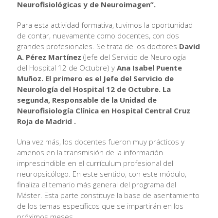
Neurofisiológicas y de Neuroimagen”.
Para esta actividad formativa, tuvimos la oportunidad
de contar, nuevamente como docentes, con dos
grandes profesionales. Se trata de los doctores
David
A. Pérez Martínez
(Jefe del Servicio de Neurología
del Hospital 12 de Octubre) y
Ana Isabel Puente
Muñoz. El primero es el
Jefe del Servicio de
Neurología del Hospital 12 de Octubre. La
segunda, Responsable de la Unidad de
Neurofisiología Clínica en Hospital Central Cruz
Roja de Madrid .
Una vez más, los docentes fueron muy prácticos y
amenos en la transmisión de la información
imprescindible en el currículum profesional del
neuropsicólogo. En este sentido, con este módulo,
finaliza el temario más general del programa del
Máster. Esta parte constituye la base de asentamiento
de los temas específicos que se impartirán en los
próximos meses.