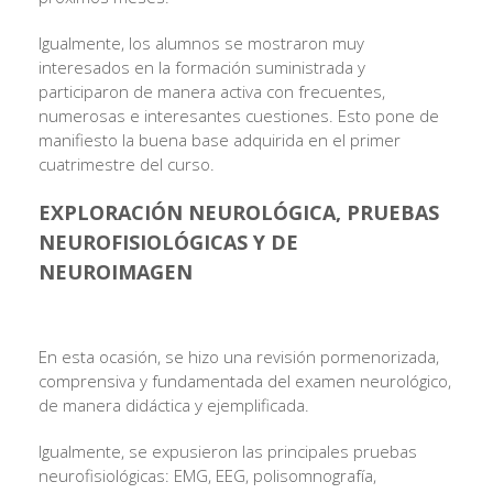
Igualmente, los alumnos se mostraron muy
interesados en la formación suministrada y
participaron de manera activa con frecuentes,
numerosas e interesantes cuestiones. Esto pone de
manifiesto la buena base adquirida en el primer
cuatrimestre del curso.
EXPLORACIÓN NEUROLÓGICA, PRUEBAS
NEUROFISIOLÓGICAS Y DE
NEUROIMAGEN
En esta ocasión, se hizo una revisión pormenorizada,
comprensiva y fundamentada del examen neurológico,
de manera didáctica y ejemplificada.
Igualmente, se expusieron las principales pruebas
neurofisiológicas: EMG, EEG, polisomnografía,