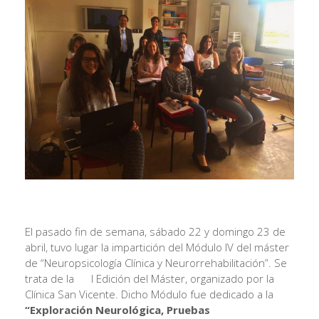
El pasado fin de semana, sábado 22 y domingo 23 de
abril, tuvo lugar la impartición del Módulo IV del máster
de “Neuropsicología Clínica y Neurorrehabilitación”. Se
trata de la I Edición del Máster, organizado por la
Clínica San Vicente. Dicho Módulo fue dedicado a la
“Exploración Neurológica, Pruebas