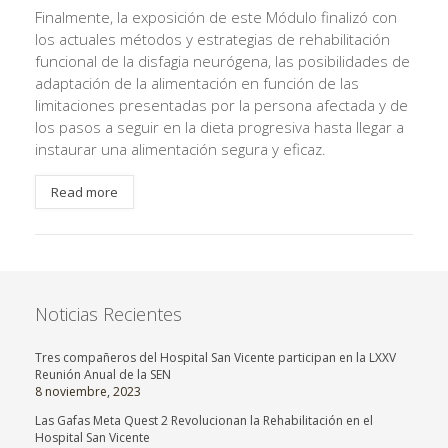
Finalmente, la exposición de este Módulo finalizó con
los actuales métodos y estrategias de rehabilitación
funcional de la disfagia neurógena, las posibilidades de
adaptación de la alimentación en función de las
limitaciones presentadas por la persona afectada y de
los pasos a seguir en la dieta progresiva hasta llegar a
instaurar una alimentación segura y eficaz.
Read more
Noticias Recientes
Tres compañeros del Hospital San Vicente participan en la LXXV
Reunión Anual de la SEN
8 noviembre, 2023
Las Gafas Meta Quest 2 Revolucionan la Rehabilitación en el
Hospital San Vicente