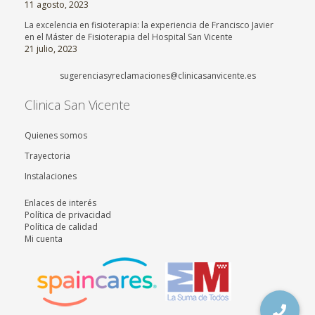
11 agosto, 2023
La excelencia en fisioterapia: la experiencia de Francisco Javier
en el Máster de Fisioterapia del Hospital San Vicente
21 julio, 2023
sugerenciasyreclamaciones@clinicasanvicente.es
Clinica San Vicente
Quienes somos
Trayectoria
Instalaciones
Enlaces de interés
Política de privacidad
Política de calidad
Mi cuenta