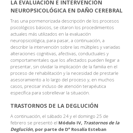
LA EVALUACIÓN E INTERVENCIÓN
NEUROPSICOLÓGICA EN DAÑO CEREBRAL
Tras una pormenorizada descripción de los procesos
psicológicos básicos, se citaron los procedimientos
actuales más utilizados en la evaluación
neuropsicológica, para pasar, a continuación, a
describir la intervención sobre las múltiples y variadas
alteraciones cognitivas, afectivas, conductuales y
comportamentales que los afectados pueden llegar a
presentar, sin olvidar la implicación de la familia en el
proceso de rehabilitación y la necesidad de prestarle
asesoramiento a lo largo del proceso y, en muchos
casos, precisar incluso de atención terapéutica
específica para sobrellevar la situación.
TRASTORNOS DE LA DEGLUCIÓN
A continuación, el sábado 24 y el domingo 25 de
febrero se presentó el
Módulo IV,
Trastornos de la
Deglución,
por parte de Dª Rosalía Esteban