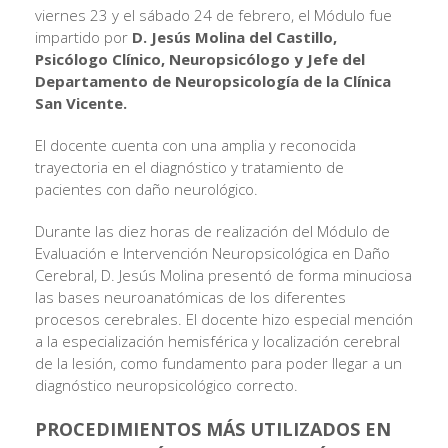
viernes 23 y el sábado 24 de febrero, el Módulo fue
impartido por
D. Jesús Molina del Castillo,
Psicólogo Clínico, Neuropsicólogo y Jefe del
Departamento de Neuropsicología de la Clínica
San Vicente.
El docente cuenta con una amplia y reconocida
trayectoria en el diagnóstico y tratamiento de
pacientes con daño neurológico.
Durante las diez horas de realización del Módulo de
Evaluación e Intervención Neuropsicológica en Daño
Cerebral, D. Jesús Molina presentó de forma minuciosa
las bases neuroanatómicas de los diferentes
procesos cerebrales. El docente hizo especial mención
a la especialización hemisférica y localización cerebral
de la lesión, como fundamento para poder llegar a un
diagnóstico neuropsicológico correcto.
PROCEDIMIENTOS MÁS UTILIZADOS EN