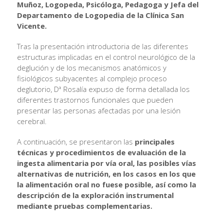
Muñoz, Logopeda, Psicóloga, Pedagoga y Jefa del
Departamento de Logopedia de la Clínica San
Vicente.
Tras la presentación introductoria de las diferentes
estructuras implicadas en el control neurológico de la
deglución y de los mecanismos anatómicos y
fisiológicos subyacentes al complejo proceso
deglutorio, Dª Rosalía expuso de forma detallada los
diferentes trastornos funcionales que pueden
presentar las personas afectadas por una lesión
cerebral.
A continuación, se presentaron las
principales
técnicas y procedimientos de evaluación de la
ingesta alimentaria por vía oral, las posibles vías
alternativas de nutrición, en los casos en los que
la alimentación oral no fuese posible, así como la
descripción de la exploración instrumental
mediante pruebas complementarias.