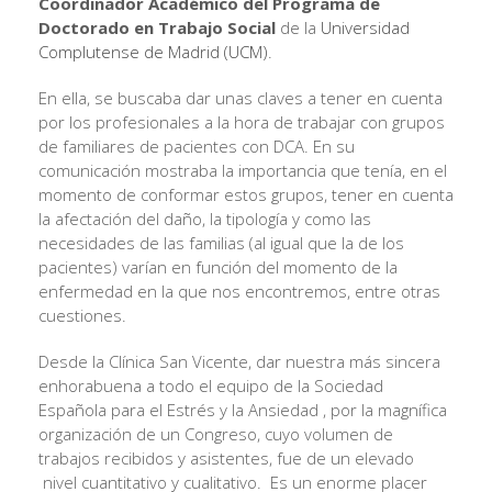
Coordinador Académico del Programa de
Doctorado en Trabajo Social
de la
Universidad
Complutense de Madrid (UCM)
.
En ella, se buscaba dar unas claves a tener en cuenta
por los profesionales a la hora de trabajar con grupos
de familiares de pacientes con DCA. En su
comunicación mostraba la importancia que tenía, en el
momento de conformar estos grupos, tener en cuenta
la afectación del daño, la tipología y como las
necesidades de las familias (al igual que la de los
pacientes) varían en función del momento de la
enfermedad en la que nos encontremos, entre otras
cuestiones.
Desde la Clínica San Vicente, dar nuestra más sincera
enhorabuena a todo el equipo de la Sociedad
Española para el Estrés y la Ansiedad , por la magnífica
organización de un Congreso, cuyo volumen de
trabajos recibidos y asistentes, fue de un elevado
nivel cuantitativo y cualitativo. Es un enorme placer