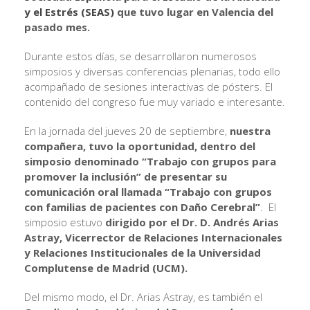
y el Estrés (SEAS)
que tuvo lugar en Valencia del
pasado mes.
Durante estos días, se desarrollaron numerosos
simposios y diversas conferencias plenarias, todo ello
acompañado de sesiones interactivas de pósters. El
contenido del congreso fue muy variado e interesante.
En la jornada del jueves 20 de septiembre,
nuestra
compañera, tuvo la oportunidad, dentro del
simposio denominado “Trabajo con grupos para
promover la inclusión” de presentar su
comunicación oral llamada “Trabajo con grupos
con familias de pacientes con Daño Cerebral”
. El
simposio estuvo
dirigido por el Dr. D. Andrés Arias
Astray, Vicerrector de Relaciones Internacionales
y Relaciones Institucionales de la Universidad
Complutense de Madrid (UCM).
Del mismo modo, el Dr. Arias Astray, es también el