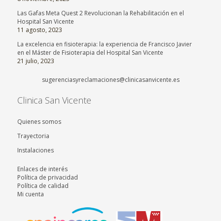
Las Gafas Meta Quest 2 Revolucionan la Rehabilitación en el
Hospital San Vicente
11 agosto, 2023
La excelencia en fisioterapia: la experiencia de Francisco Javier
en el Máster de Fisioterapia del Hospital San Vicente
21 julio, 2023
sugerenciasyreclamaciones@clinicasanvicente.es
Clinica San Vicente
Quienes somos
Trayectoria
Instalaciones
Enlaces de interés
Política de privacidad
Política de calidad
Mi cuenta