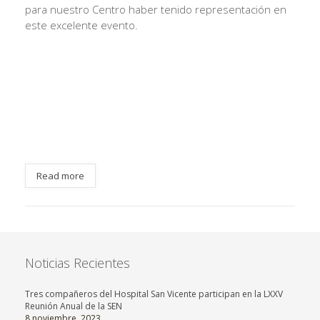
para nuestro Centro haber tenido representación en
este excelente evento.
Read more
Noticias Recientes
Tres compañeros del Hospital San Vicente participan en la LXXV
Reunión Anual de la SEN
8 noviembre, 2023