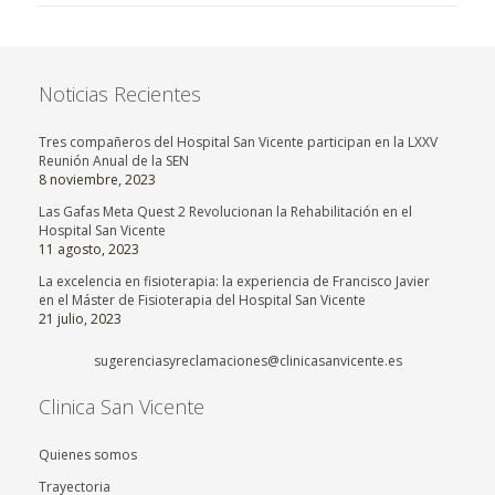
Noticias Recientes
Tres compañeros del Hospital San Vicente participan en la LXXV
Reunión Anual de la SEN
8 noviembre, 2023
Las Gafas Meta Quest 2 Revolucionan la Rehabilitación en el
Hospital San Vicente
11 agosto, 2023
La excelencia en fisioterapia: la experiencia de Francisco Javier
en el Máster de Fisioterapia del Hospital San Vicente
21 julio, 2023
sugerenciasyreclamaciones@clinicasanvicente.es
Clinica San Vicente
Quienes somos
Trayectoria