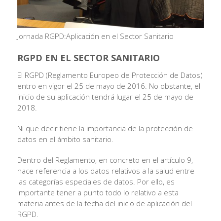
Jornada RGPD:Aplicación en el Sector Sanitario
RGPD EN EL SECTOR SANITARIO
El RGPD (Reglamento Europeo de Protección de Datos)
entro en vigor el 25 de mayo de 2016. No obstante, el
inicio de su aplicación tendrá lugar el 25 de mayo de
2018.
Ni que decir tiene la importancia de la protección de
datos en el ámbito sanitario.
Dentro del Reglamento, en concreto en el artículo 9,
hace referencia a los datos relativos a la salud entre
las categorías especiales de datos. Por ello, es
importante tener a punto todo lo relativo a esta
materia antes de la fecha del inicio de aplicación del
RGPD.