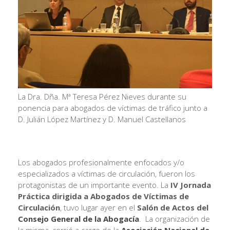
La Dra. Dña. Mª Teresa Pérez Nieves durante su
ponencia para abogados de víctimas de tráfico junto a
D. Julián López Martínez y D. Manuel Castellanos
Los abogados profesionalmente enfocados y/o
especializados a víctimas de circulación, fueron los
protagonistas de un importante evento. La
IV Jornada
Práctica dirigida a Abogados de Víctimas de
Circulación
, tuvo lugar ayer en el
Salón de Actos del
Consejo General de la Abogacía
. La organización de