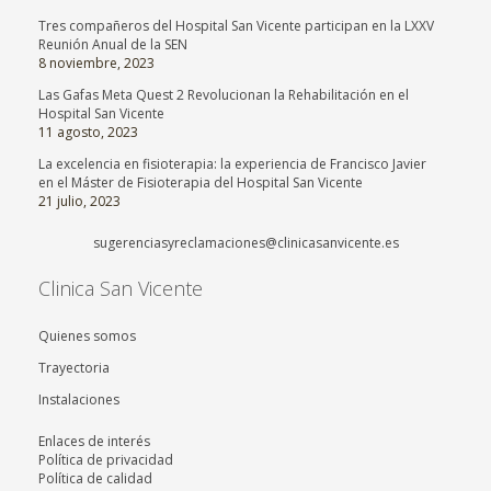
Tres compañeros del Hospital San Vicente participan en la LXXV
Reunión Anual de la SEN
8 noviembre, 2023
Las Gafas Meta Quest 2 Revolucionan la Rehabilitación en el
Hospital San Vicente
11 agosto, 2023
La excelencia en fisioterapia: la experiencia de Francisco Javier
en el Máster de Fisioterapia del Hospital San Vicente
21 julio, 2023
sugerenciasyreclamaciones@clinicasanvicente.es
Clinica San Vicente
Quienes somos
Trayectoria
Instalaciones
Enlaces de interés
Política de privacidad
Política de calidad