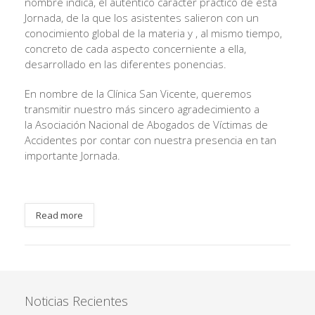
nombre indica, el auténtico carácter práctico de esta
Jornada, de la que los asistentes salieron con un
conocimiento global de la materia y , al mismo tiempo,
concreto de cada aspecto concerniente a ella,
desarrollado en las diferentes ponencias.
En nombre de la Clínica San Vicente, queremos
transmitir nuestro más sincero agradecimiento a
la Asociación Nacional de Abogados de Víctimas de
Accidentes por contar con nuestra presencia en tan
importante Jornada.
Read more
Noticias Recientes