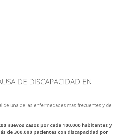
CAUSA DE DISCAPACIDAD EN
ial de una de las enfermedades más frecuentes y de
 200 nuevos casos por cada 100.000 habitantes y
más de 300.000 pacientes con discapacidad por