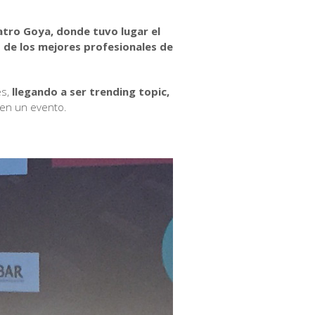
eatro Goya, donde tuvo lugar el
s de los mejores profesionales de
es,
llegando a ser trending topic,
 en un evento.