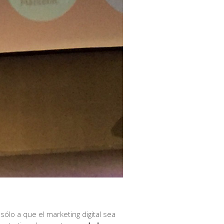
sólo a que el marketing digital sea