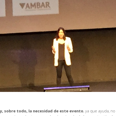
y, sobre todo, la necesidad de este evento
, ya que ayuda, no 