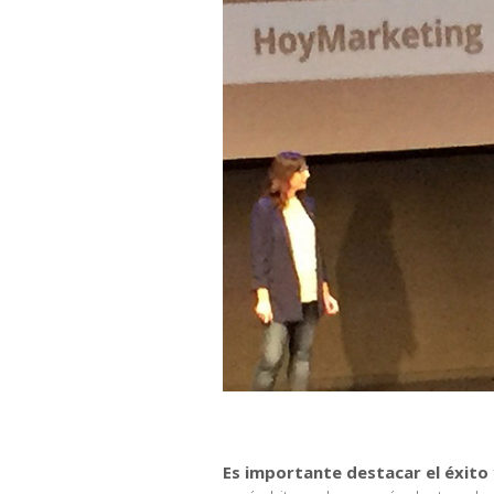
Es importante destacar el éxito 