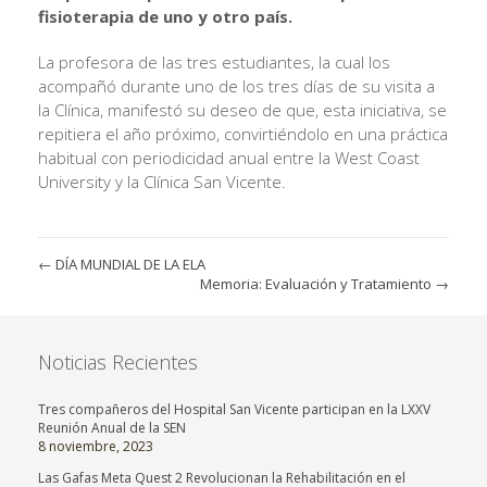
fisioterapia de uno y otro país.
La profesora de las tres estudiantes, la cual los
acompañó durante uno de los tres días de su visita a
la Clínica, manifestó su deseo de que, esta iniciativa, se
repitiera el año próximo, convirtiéndolo en una práctica
habitual con periodicidad anual entre la West Coast
University y la Clínica San Vicente.
←
DÍA MUNDIAL DE LA ELA
Memoria: Evaluación y Tratamiento
→
Noticias Recientes
Tres compañeros del Hospital San Vicente participan en la LXXV
Reunión Anual de la SEN
8 noviembre, 2023
Las Gafas Meta Quest 2 Revolucionan la Rehabilitación en el