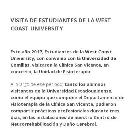
VISITA DE ESTUDIANTES DE LA WEST
COAST UNIVERSITY
Este año 2017, Estudiantes de la
West Coast
University
, con convenio con la
Universidad de
Comillas
, visitaron la Clínica San Vicente, en
concreto, la Unidad de Fisioterapia.
A lo largo de ese periodo,
tanto los alumnos
visitantes de la Universidad Estadounidense,
como el equipo que compone el Departamento de
Fisioterapia de la Clínica San Vicente, pudieron
compartir prácticas profesionales durante tres
días, en las instalaciones de nuestro Centro de
Neurorrehabilitación y Daño Cerebral.