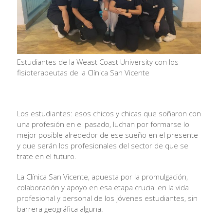
Estudiantes de la Weast Coast University con los
fisioterapeutas de la Clínica San Vicente
Los estudiantes: esos chicos y chicas que soñaron con
una profesión en el pasado, luchan por formarse lo
mejor posible alrededor de ese sueño en el presente
y que serán los profesionales del sector de que se
trate en el futuro.
La Clínica San Vicente, apuesta por la promulgación,
colaboración y apoyo en esa etapa crucial en la vida
profesional y personal de los jóvenes estudiantes, sin
barrera geográfica alguna.