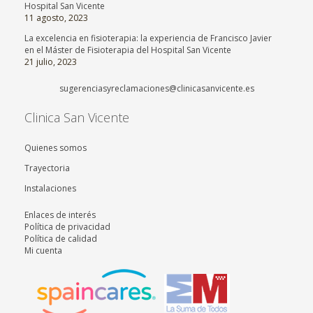
Hospital San Vicente
11 agosto, 2023
La excelencia en fisioterapia: la experiencia de Francisco Javier
en el Máster de Fisioterapia del Hospital San Vicente
21 julio, 2023
sugerenciasyreclamaciones@clinicasanvicente.es
Clinica San Vicente
Quienes somos
Trayectoria
Instalaciones
Enlaces de interés
Política de privacidad
Política de calidad
Mi cuenta