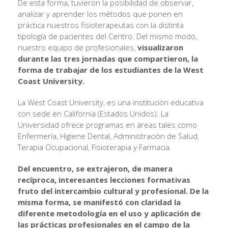
De esta forma, tuvieron la posibilidad de observar,
analizar y aprender los métodos que ponen en
práctica nuestros fisioterapeutas con la distinta
tipología de pacientes del Centro. Del mismo modo,
nuestro equipo de profesionales,
visualizaron
durante las tres jornadas que compartieron, la
forma de trabajar de los estudiantes de la West
Coast University.
La West Coast University, es una institución educativa
con sede en California (Estados Unidos). La
Universidad ofrece programas en áreas tales como
Enfermería, Higiene Dental, Administración de Salud,
Terapia Ocupacional, Fisioterapia y Farmacia.
Del encuentro, se extrajeron, de manera
recíproca, interesantes lecciones formativas
fruto del intercambio cultural y profesional. De la
misma forma, se manifestó con claridad la
diferente metodología en el uso y aplicación de
las prácticas profesionales en el campo de la