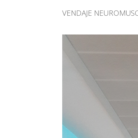
VENDAJE NEUROMUS