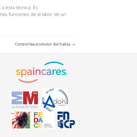
 a esta técnica. Es
has funciones de la labor de un
Control Neuromotor del habla
→