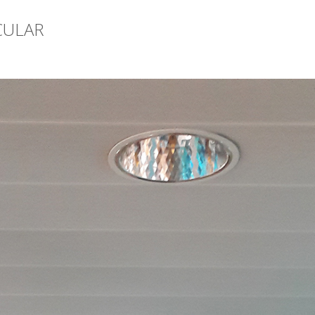
CULAR