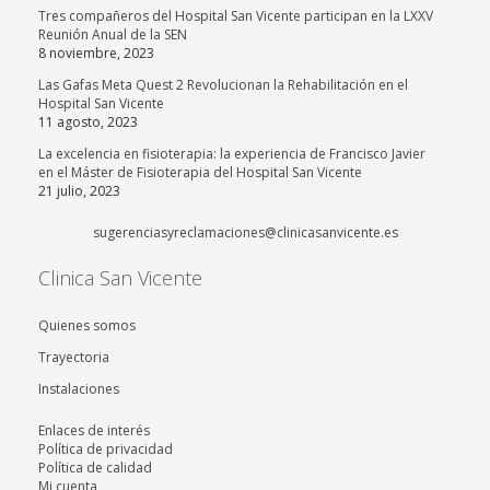
Tres compañeros del Hospital San Vicente participan en la LXXV
Reunión Anual de la SEN
8 noviembre, 2023
Las Gafas Meta Quest 2 Revolucionan la Rehabilitación en el
Hospital San Vicente
11 agosto, 2023
La excelencia en fisioterapia: la experiencia de Francisco Javier
en el Máster de Fisioterapia del Hospital San Vicente
21 julio, 2023
sugerenciasyreclamaciones@clinicasanvicente.es
Clinica San Vicente
Quienes somos
Trayectoria
Instalaciones
Enlaces de interés
Política de privacidad
Política de calidad
Mi cuenta