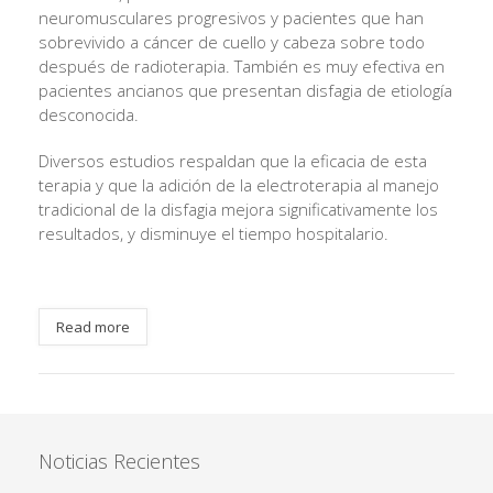
neuromusculares progresivos y pacientes que han
sobrevivido a cáncer de cuello y cabeza sobre todo
después de radioterapia. También es muy efectiva en
pacientes ancianos que presentan disfagia de etiología
desconocida.
Diversos estudios respaldan que la eficacia de esta
terapia y que la adición de la electroterapia al manejo
tradicional de la disfagia mejora significativamente los
resultados, y disminuye el tiempo hospitalario.
Read more
Noticias Recientes