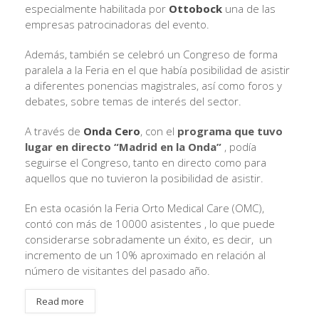
especialmente habilitada por
Ottobock
una de las
empresas patrocinadoras del evento.
Además, también se celebró un Congreso de forma
paralela a la Feria en el que había posibilidad de asistir
a diferentes ponencias magistrales, así como foros y
debates, sobre temas de interés del sector.
A través de
Onda Cero
, con el
programa que tuvo
lugar en directo “Madrid en la Onda”
, podía
seguirse el Congreso, tanto en directo como para
aquellos que no tuvieron la posibilidad de asistir.
En esta ocasión la Feria Orto Medical Care (OMC),
contó con más de 10000 asistentes , lo que puede
considerarse sobradamente un éxito, es decir, un
incremento de un 10% aproximado en relación al
número de visitantes del pasado año.
Read more