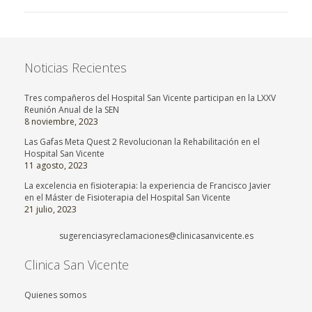
Noticias Recientes
Tres compañeros del Hospital San Vicente participan en la LXXV
Reunión Anual de la SEN
8 noviembre, 2023
Las Gafas Meta Quest 2 Revolucionan la Rehabilitación en el
Hospital San Vicente
11 agosto, 2023
La excelencia en fisioterapia: la experiencia de Francisco Javier
en el Máster de Fisioterapia del Hospital San Vicente
21 julio, 2023
sugerenciasyreclamaciones@clinicasanvicente.es
Clinica San Vicente
Quienes somos