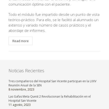
comunicación óptima con el paciente.
Todo el módulo fue impartido desde un punto de vista
teórico-práctico. Para ello, se le facilitó al alumnado un
extenso y variado número de casos prácticos y el
abordaje de informes.
Read more
Noticias Recientes
Tres compañeros del Hospital San Vicente participan en la LXXV
Reunión Anual de la SEN
8 noviembre, 2023
Las Gafas Meta Quest 2 Revolucionan la Rehabilitación en el
Hospital San Vicente
11 agosto, 2023