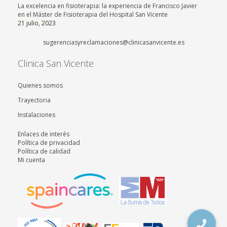
La excelencia en fisioterapia: la experiencia de Francisco Javier
en el Máster de Fisioterapia del Hospital San Vicente
21 julio, 2023
sugerenciasyreclamaciones@clinicasanvicente.es
Clinica San Vicente
Quienes somos
Trayectoria
Instalaciones
Enlaces de interés
Política de privacidad
Política de calidad
Mi cuenta