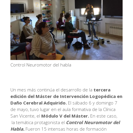
Control Neuromotor del habla
Un mes más continúa el desarrollo de la
tercera
edición del Máster de Intervención Logopédica en
Daño Cerebral Adquirido.
El sábado 6 y domingo 7
de mayo, tuvo lugar en el aula formativa de la Clínica
San Vicente, el
Módulo V del Máster.
En este caso,
la temática protagonista el
Control Neuromotor del
Habla.
Fueron 15 intensas horas de formación