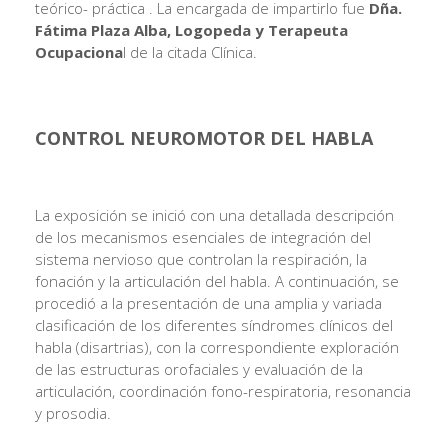
teórico- práctica . La encargada de impartirlo fue
Dña.
Fátima Plaza Alba, Logopeda y Terapeuta
Ocupaciona
l de la citada Clínica.
CONTROL NEUROMOTOR DEL HABLA
La exposición se inició con una detallada descripción
de los mecanismos esenciales de integración del
sistema nervioso que controlan la respiración, la
fonación y la articulación del habla. A continuación, se
procedió a la presentación de una amplia y variada
clasificación de los diferentes síndromes clínicos del
habla (disartrias), con la correspondiente exploración
de las estructuras orofaciales y evaluación de la
articulación, coordinación fono-respiratoria, resonancia
y prosodia.