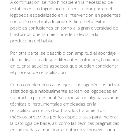
A continuación, se hizo hincapié en la necesidad de
establecer un diagnóstico diferencial, por parte del
logopeda especializado en la intervención en pacientes
con daño cerebral adquirido. El fin de ello evitar
posibles confusiones en torno a la gran diversidad de
trastornos que también pueden afectar a la
producción del habla.
Por otra parte, se describió con amplitud el abordaje
de las disartrias desde diferentes enfoques, teniendo
en cuenta aquellos aspectos que pueden condicionar
el proceso de rehabilitación.
Como complemento a los ejercicios logopédicos activo-
asistidos que habitualmente aplican los logopedas en
su práctica profesional. Se expusieron algunas ayudas
técnicas e instrumentales empleadas en la
rehabilitación de las disartrias, los tratamientos
médicos prescritos por los especialistas para mejorar
la patología de base, así como las técnicas pragmáticas
encaminadas a modificar el entorno y conseguir una