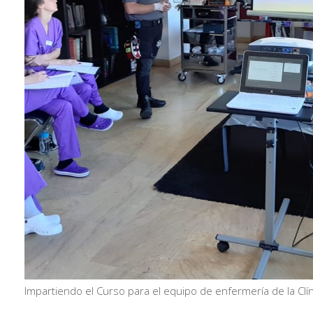
Impartiendo el Curso para el equipo de enfermería de la Clí