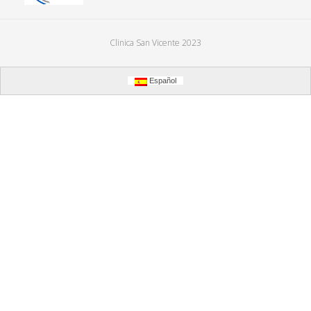
Clinica San Vicente 2023
Español