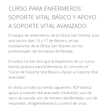
CURSO PARA ENFERMEROS:
SOPORTE VITAL BÁSICO Y APOYO
A SOPORTE VITAL AVANZADO
El equipo de enfermeros de la Clínica San Vicente, tuvo
una cita los días 16 y 17 de febrero, en las
instalaciones de la Clínica San Vicente con los
profesionales de formación de
Perseo
.
El motivo no fue otro que la impartición de un Curso
teórico-práctico para Enfermería. En concreto, el
“Curso de Soporte Vital Básico y Apoyo a Soporte Vital
Avanzado”.
En dicha se trató los temas siguientes: RCP básica,
apoyo a soporte vital avanzado, intubación, uso de
carro de parada, uso de monitor desfibrilador, uso de
respirador, atragantamientos y control de crisis