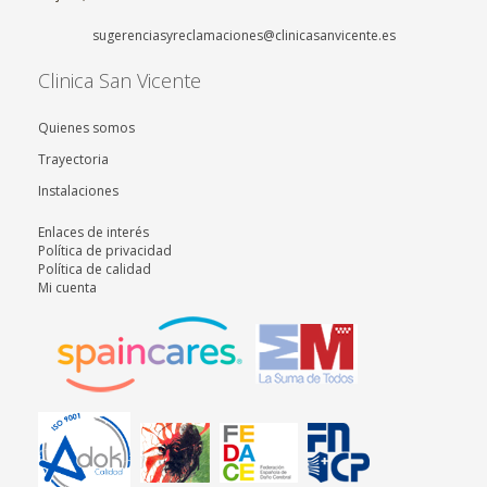
sugerenciasyreclamaciones@clinicasanvicente.es
Clinica San Vicente
Quienes somos
Trayectoria
Instalaciones
Enlaces de interés
Política de privacidad
Política de calidad
Mi cuenta