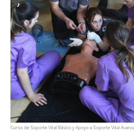
Curso de Soporte Vital Básico y Apoyo a Soporte Vital Avanz