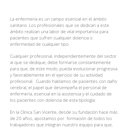
La enfermería es un campo esencial en el ámbito
sanitario. Los profesionales que se dedican a este
ámbito realizan una labor de vital importancia para
pacientes que sufren cualquier dolencia o
enfermedad de cualquier tipo.
Cualquier profesional, independientemente del sector
al que se dedique, debe formarse constantemente
para que, de este modo, pueda evolucionar progresiva
y favorablemente en el ejercicio de su actividad
profesional. Cuando hablamos de pacientes con daño
cerebral, el papel que desempeña el personal de
enfermería, esencial en la asistencia y el cuidado de
los pacientes con dolencia de esta tipología.
En la Clínica San Vicente, desde su fundación hace más
de 20 años, apostamos por formación de todos los
trabajadores que integran nuestro equipo para que,