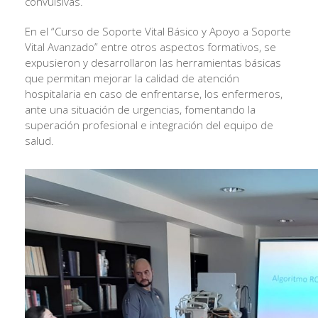
convulsivas.
En el “Curso de Soporte Vital Básico y Apoyo a Soporte
Vital Avanzado” entre otros aspectos formativos, se
expusieron y desarrollaron las herramientas básicas
que permitan mejorar la calidad de atención
hospitalaria en caso de enfrentarse, los enfermeros,
ante una situación de urgencias, fomentando la
superación profesional e integración del equipo de
salud.