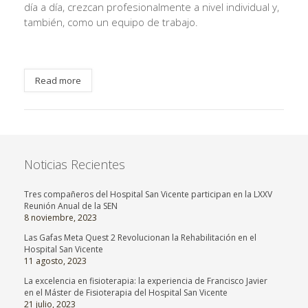
día a día, crezcan profesionalmente a nivel individual y,
también, como un equipo de trabajo.
Read more
Noticias Recientes
Tres compañeros del Hospital San Vicente participan en la LXXV
Reunión Anual de la SEN
8 noviembre, 2023
Las Gafas Meta Quest 2 Revolucionan la Rehabilitación en el
Hospital San Vicente
11 agosto, 2023
La excelencia en fisioterapia: la experiencia de Francisco Javier
en el Máster de Fisioterapia del Hospital San Vicente
21 julio, 2023