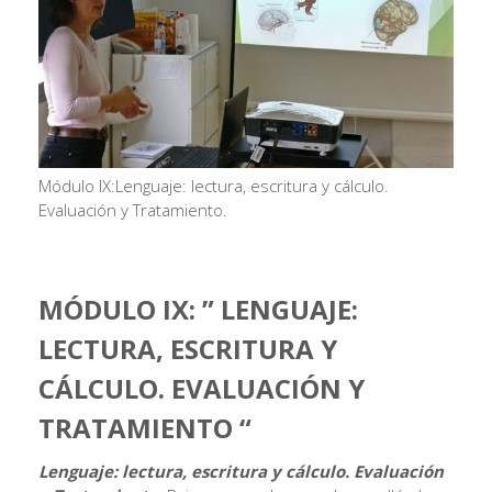
Módulo IX:Lenguaje: lectura, escritura y cálculo.
Evaluación y Tratamiento.
MÓDULO IX: ” LENGUAJE:
LECTURA, ESCRITURA Y
CÁLCULO. EVALUACIÓN Y
TRATAMIENTO “
Lenguaje: lectura, escritura y cálculo. Evaluación