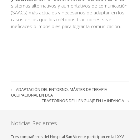
sistemas alternativos y aumentativos de comunicación
(SAACs) más actuales y necesarios de adaptar en los
casos en los que los métodos tradiciones sean
ineficaces o imposibles para lograr la comunicación.
←
ADAPTACIÓN DEL ENTORNO. MÁSTER DE TERAPIA
OCUPACIONAL EN DCA
TRASTORNOS DEL LENGUAJE EN LA INFANCIA
→
Noticias Recientes
Tres compañeros del Hospital San Vicente participan en la LXXV