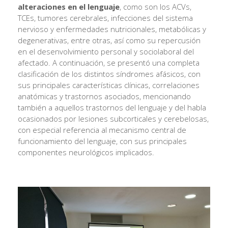
alteraciones en el lenguaje
, como son los ACVs,
TCEs, tumores cerebrales, infecciones del sistema
nervioso y enfermedades nutricionales, metabólicas y
degenerativas, entre otras, así como su repercusión
en el desenvolvimiento personal y sociolaboral del
afectado. A continuación, se presentó una completa
clasificación de los distintos síndromes afásicos, con
sus principales características clínicas, correlaciones
anatómicas y trastornos asociados, mencionando
también a aquellos trastornos del lenguaje y del habla
ocasionados por lesiones subcorticales y cerebelosas,
con especial referencia al mecanismo central de
funcionamiento del lenguaje, con sus principales
componentes neurológicos implicados.