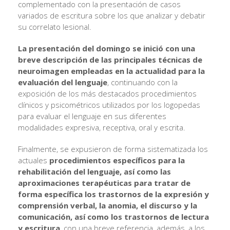
complementado con la presentación de casos
variados de escritura sobre los que analizar y debatir
su correlato lesional.
La presentación del domingo se inició con una
breve descripción de las principales técnicas de
neuroimagen empleadas en la actualidad para la
evaluación del lenguaje
, continuando con la
exposición de los más destacados procedimientos
clínicos y psicométricos utilizados por los logopedas
para evaluar el lenguaje en sus diferentes
modalidades expresiva, receptiva, oral y escrita.
Finalmente, se expusieron de forma sistematizada los
actuales
procedimientos específicos para la
rehabilitación del lenguaje, así como las
aproximaciones terapéuticas para tratar de
forma específica los trastornos de la expresión y
comprensión verbal, la anomia, el discurso y la
comunicación, así como los trastornos de lectura
y escritura
, con una breve referencia, además, a los