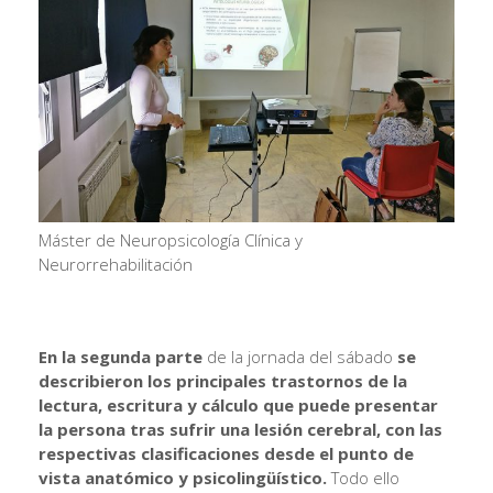
Máster de Neuropsicología Clínica y
Neurorrehabilitación
En la segunda parte
de la jornada del sábado
se
describieron los principales trastornos de la
lectura, escritura y cálculo que puede presentar
la persona tras sufrir una lesión cerebral, con las
respectivas clasificaciones desde el punto de
vista anatómico y psicolingüístico.
Todo ello