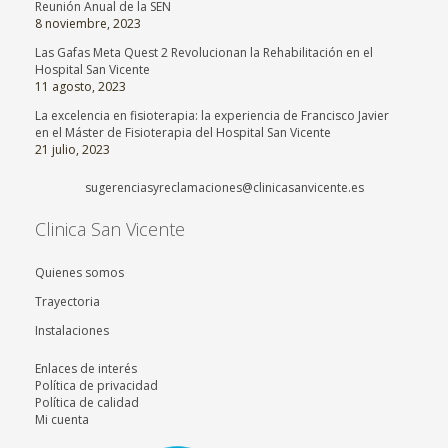
Reunión Anual de la SEN
8 noviembre, 2023
Las Gafas Meta Quest 2 Revolucionan la Rehabilitación en el
Hospital San Vicente
11 agosto, 2023
La excelencia en fisioterapia: la experiencia de Francisco Javier
en el Máster de Fisioterapia del Hospital San Vicente
21 julio, 2023
sugerenciasyreclamaciones@clinicasanvicente.es
Clinica San Vicente
Quienes somos
Trayectoria
Instalaciones
Enlaces de interés
Política de privacidad
Política de calidad
Mi cuenta