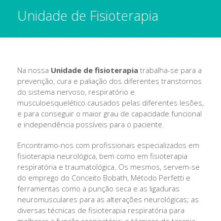
Unidade de Fisioterapia
Na nossa
Unidade de fisioterapia
trabalha-se para a
prevenção, cura e paliação dos diferentes transtornos
do sistema nervoso, respiratório e
musculoesquelético causados pelas diferentes lesões,
e para conseguir o maior grau de capacidade funcional
e independência possíveis para o paciente.
Encontramo-nos com profissionais especializados em
fisioterapia neurológica, bem como em fisioterapia
respiratória e traumatológica. Os mesmos, servem-se
do emprego do Conceito Bobath, Método Perfetti e
ferramentas como a punção seca e as ligaduras
neuromusculares para as alterações neurológicas; as
diversas técnicas de fisioterapia respiratória para