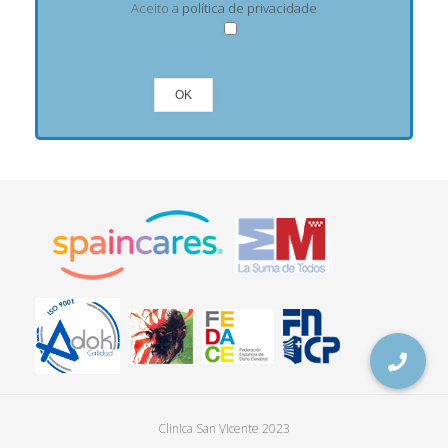
Aceito a
política de privacidade
Clinica San Vicente 2023