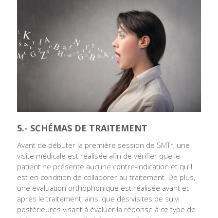
5.- SCHÉMAS DE TRAITEMENT
Avant de débuter la première session de SMTr, une
visite médicale est réalisée afin de vérifier que le
patient ne présente aucune contre-indication et qu’il
est en condition de collaborer au traitement. De plus,
une évaluation orthophonique est réalisée avant et
après le traitement, ainsi que des visites de suivi
postérieures visant à évaluer la réponse à ce type de