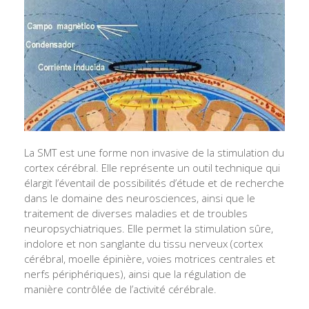
La SMT est une forme non invasive de la stimulation du
cortex cérébral. Elle représente un outil technique qui
élargit l’éventail de possibilités d’étude et de recherche
dans le domaine des neurosciences, ainsi que le
traitement de diverses maladies et de troubles
neuropsychiatriques. Elle permet la stimulation sûre,
indolore et non sanglante du tissu nerveux (cortex
cérébral, moelle épinière, voies motrices centrales et
nerfs périphériques), ainsi que la régulation de
manière contrôlée de l’activité cérébrale.