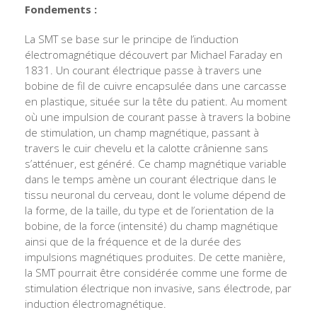
Fondements :
La SMT se base sur le principe de l’induction
électromagnétique découvert par Michael Faraday en
1831. Un courant électrique passe à travers une
bobine de fil de cuivre encapsulée dans une carcasse
en plastique, située sur la tête du patient. Au moment
où une impulsion de courant passe à travers la bobine
de stimulation, un champ magnétique, passant à
travers le cuir chevelu et la calotte crânienne sans
s’atténuer, est généré. Ce champ magnétique variable
dans le temps amène un courant électrique dans le
tissu neuronal du cerveau, dont le volume dépend de
la forme, de la taille, du type et de l’orientation de la
bobine, de la force (intensité) du champ magnétique
ainsi que de la fréquence et de la durée des
impulsions magnétiques produites. De cette manière,
la SMT pourrait être considérée comme une forme de
stimulation électrique non invasive, sans électrode, par
induction électromagnétique.