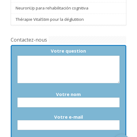
NeuronUp para rehabilitación cognitiva
Thérapie VitalStim pour la déglutition
Contactez-nous
Votre question
Votre nom
Votre e-mail