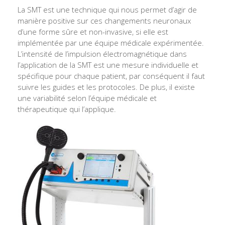
La SMT est une technique qui nous permet d’agir de
manière positive sur ces changements neuronaux
d’une forme sûre et non-invasive, si elle est
implémentée par une équipe médicale expérimentée.
L’intensité de l’impulsion électromagnétique dans
l’application de la SMT est une mesure individuelle et
spécifique pour chaque patient, par conséquent il faut
suivre les guides et les protocoles. De plus, il existe
une variabilité selon l’équipe médicale et
thérapeutique qui l’applique.