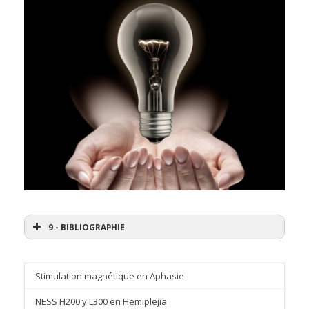
9.- BIBLIOGRAPHIE
Stimulation magnétique en Aphasie
NESS H200 y L300 en Hemiplejia