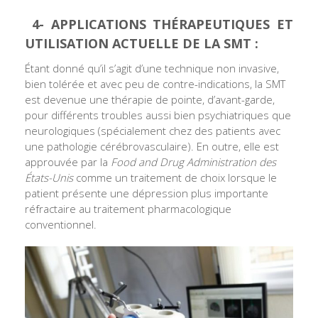
4- APPLICATIONS THÉRAPEUTIQUES ET
UTILISATION ACTUELLE DE LA SMT :
Étant donné qu’il s’agit d’une technique non invasive,
bien tolérée et avec peu de contre-indications, la SMT
est devenue une thérapie de pointe, d’avant-garde,
pour différents troubles aussi bien psychiatriques que
neurologiques (spécialement chez des patients avec
une pathologie cérébrovasculaire). En outre, elle est
approuvée par la
Food and Drug Administration des
États-Unis
comme un traitement de choix lorsque le
patient présente une dépression plus importante
réfractaire au traitement pharmacologique
conventionnel.