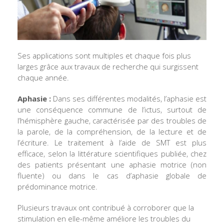
Ses applications sont multiples et chaque fois plus
larges grâce aux travaux de recherche qui surgissent
chaque année.
Aphasie :
Dans ses différentes modalités, l’aphasie est
une conséquence commune de l’ictus, surtout de
l’hémisphère gauche, caractérisée par des troubles de
la parole, de la compréhension, de la lecture et de
l’écriture. Le traitement à l’aide de SMT est plus
efficace, selon la littérature scientifiques publiée, chez
des patients présentant une aphasie motrice (non
fluente) ou dans le cas d’aphasie globale de
prédominance motrice.
Plusieurs travaux ont contribué à corroborer que la
stimulation en elle-même améliore les troubles du