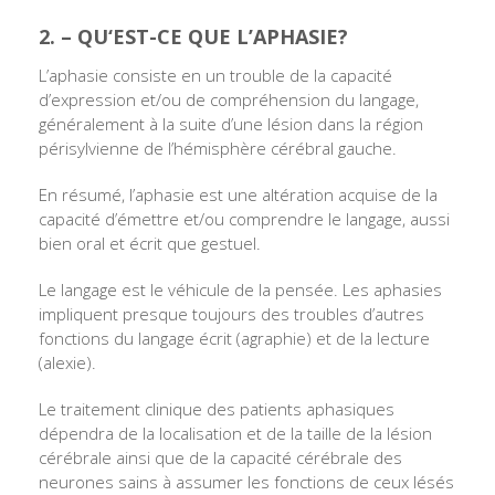
2. – QU
‘EST-CE QUE L’APHASIE?
L’aphasie consiste en un trouble de la capacité
d’expression et/ou de compréhension du langage,
généralement à la suite d’une lésion dans la région
périsylvienne de l’hémisphère cérébral gauche.
En résumé, l’aphasie est une altération acquise de la
capacité d’émettre et/ou comprendre le langage, aussi
bien oral et écrit que gestuel.
Le langage est le véhicule de la pensée. Les aphasies
impliquent presque toujours des troubles d’autres
fonctions du langage écrit (agraphie) et de la lecture
(alexie).
Le traitement clinique des patients aphasiques
dépendra de la localisation et de la taille de la lésion
cérébrale ainsi que de la capacité cérébrale des
neurones sains à assumer les fonctions de ceux lésés