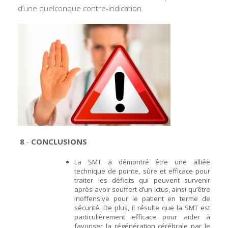
d’une quelconque contre-indication.
8
.-
CONCLUSIONS
La SMT a démontré être une alliée
technique de pointe, sûre et efficace pour
traiter les déficits qui peuvent survenir
après avoir souffert d’un ictus, ainsi qu’être
inoffensive pour le patient en terme de
sécurité. De plus, il résulte que la SMT est
particulièrement efficace pour aider à
favoriser la régénération cérébrale par le