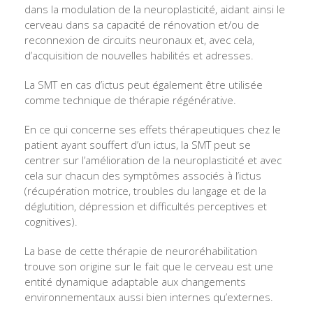
dans la modulation de la neuroplasticité, aidant ainsi le
cerveau dans sa capacité de rénovation et/ou de
reconnexion de circuits neuronaux et, avec cela,
d’acquisition de nouvelles habilités et adresses.
La SMT en cas d’ictus peut également être utilisée
comme technique de thérapie régénérative.
En ce qui concerne ses effets thérapeutiques chez le
patient ayant souffert d’un ictus, la SMT peut se
centrer sur l’amélioration de la neuroplasticité et avec
cela sur chacun des symptômes associés à l’ictus
(récupération motrice, troubles du langage et de la
déglutition, dépression et difficultés perceptives et
cognitives).
La base de cette thérapie de neuroréhabilitation
trouve son origine sur le fait que le cerveau est une
entité dynamique adaptable aux changements
environnementaux aussi bien internes qu’externes.