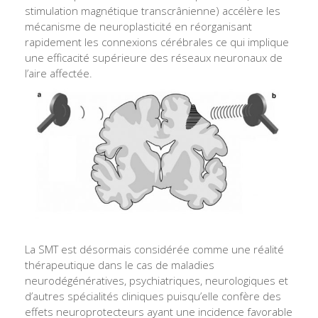
stimulation magnétique transcrânienne) accélère les
mécanisme de neuroplasticité en réorganisant
rapidement les connexions cérébrales ce qui implique
une efficacité supérieure des réseaux neuronaux de
l’aire affectée.
La SMT est désormais considérée comme une réalité
thérapeutique dans le cas de maladies
neurodégénératives, psychiatriques, neurologiques et
d’autres spécialités cliniques puisqu’elle confère des
effets neuroprotecteurs ayant une incidence favorable