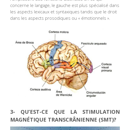
concerne le langage, le gauche est plus spécialisé dans
les aspects lexicaux et syntaxiques tandis que le droit
dans les aspects prosodiques ou « émotionnels ».
3- QU’EST-CE QUE LA STIMULATION
MAGNÉTIQUE TRANSCRÂNIENNE (SMT)?