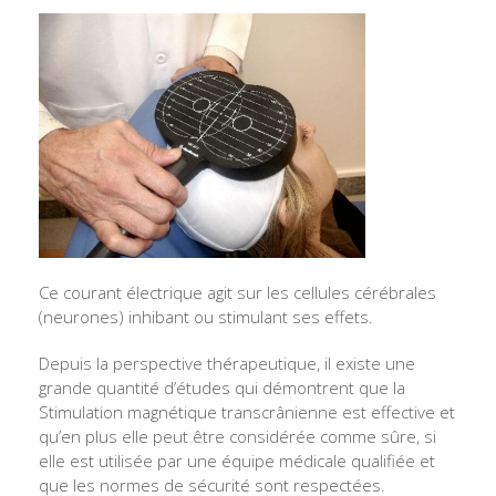
Ce courant électrique agit sur les cellules cérébrales
(neurones) inhibant ou stimulant ses effets.
Depuis la perspective thérapeutique, il existe une
grande quantité d’études qui démontrent que la
Stimulation magnétique transcrânienne est effective et
qu’en plus elle peut être considérée comme sûre, si
elle est utilisée par une équipe médicale qualifiée et
que les normes de sécurité sont respectées.