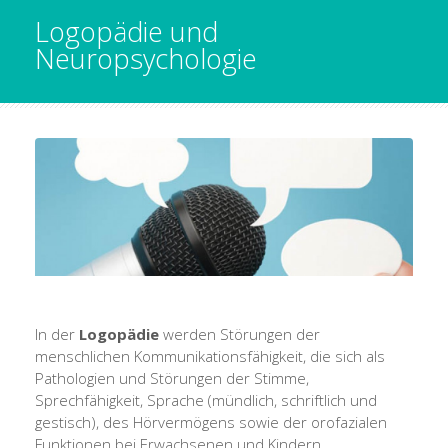
Logopädie und
Neuropsychologie
In der
Logopädie
werden Störungen der
menschlichen Kommunikationsfähigkeit, die sich als
Pathologien und Störungen der Stimme,
Sprechfähigkeit, Sprache (mündlich, schriftlich und
gestisch), des Hörvermögens sowie der orofazialen
Funktionen bei Erwachsenen und Kindern