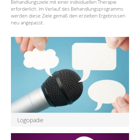
Behandlungsziele mit einer individuellen Therapie
erforderlich. Im Verlauf des Behandlungsprogramms
werden diese Ziele gemäß den erzielten Ergebnissen
neu angepasst.
Logopädie