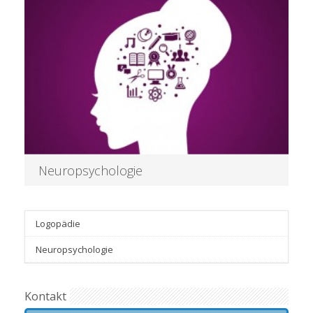
Weitere Informationen
Neuropsychologie
Logopädie
Weitere Informationen
Neuropsychologie
Kontakt